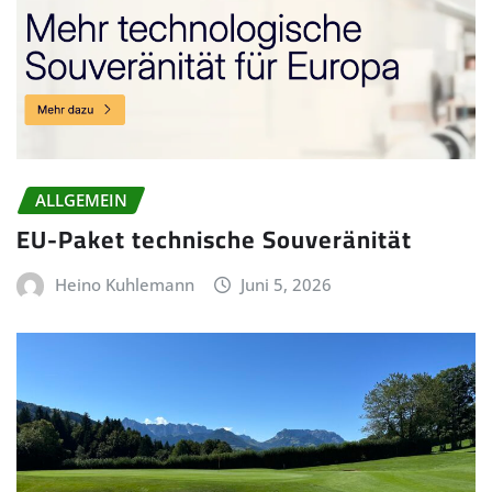
ALLGEMEIN
EU-Paket technische Souveränität
Heino Kuhlemann
Juni 5, 2026