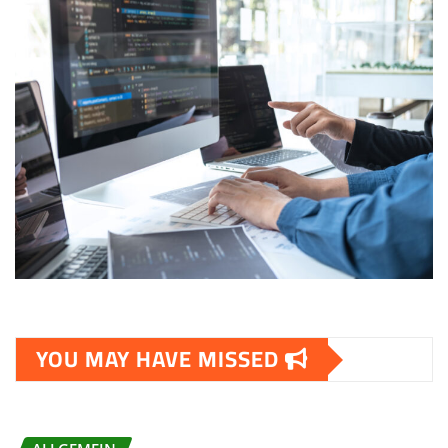
YOU MAY HAVE MISSED