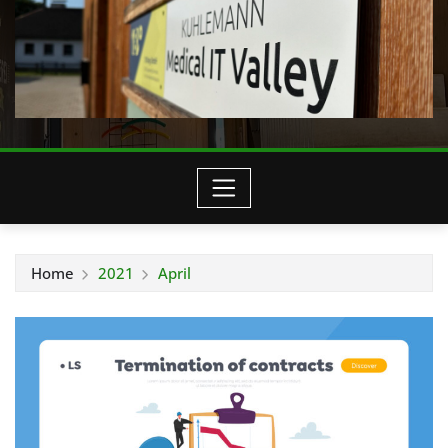
Home
2021
April