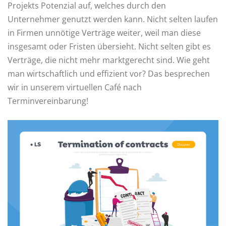
Projekts Potenzial auf, welches durch den
Unternehmer genutzt werden kann. Nicht selten laufen
in Firmen unnötige Verträge weiter, weil man diese
insgesamt oder Fristen übersieht. Nicht selten gibt es
Verträge, die nicht mehr marktgerecht sind. Wie geht
man wirtschaftlich und effizient vor? Das besprechen
wir in unserem virtuellen Café nach
Terminvereinbarung!