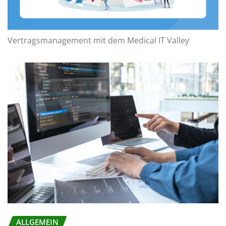
Vertragsmanagement mit dem Medical IT Valley
ALLGEMEIN