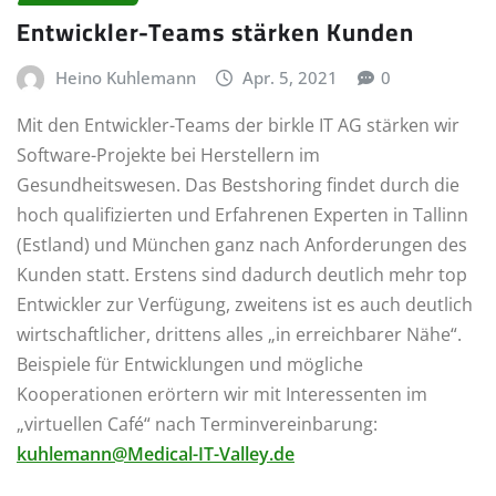
Entwickler-Teams stärken Kunden
Heino Kuhlemann
Apr. 5, 2021
0
Mit den Entwickler-Teams der birkle IT AG stärken wir
Software-Projekte bei Herstellern im
Gesundheitswesen. Das Bestshoring findet durch die
hoch qualifizierten und Erfahrenen Experten in Tallinn
(Estland) und München ganz nach Anforderungen des
Kunden statt. Erstens sind dadurch deutlich mehr top
Entwickler zur Verfügung, zweitens ist es auch deutlich
wirtschaftlicher, drittens alles „in erreichbarer Nähe“.
Beispiele für Entwicklungen und mögliche
Kooperationen erörtern wir mit Interessenten im
„virtuellen Café“ nach Terminvereinbarung:
kuhlemann@Medical-IT-Valley.de