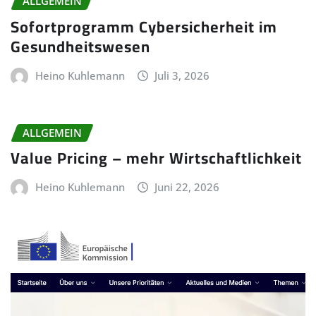
ALLGEMEIN
Sofortprogramm Cybersicherheit im
Gesundheitswesen
Heino Kuhlemann
Juli 3, 2026
ALLGEMEIN
Value Pricing – mehr Wirtschaftlichkeit
Heino Kuhlemann
Juni 22, 2026