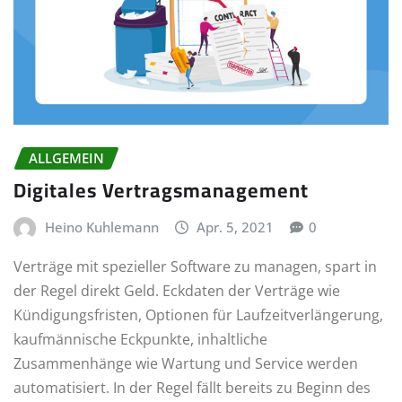
ALLGEMEIN
Digitales Vertragsmanagement
Heino Kuhlemann
Apr. 5, 2021
0
Verträge mit spezieller Software zu managen, spart in
der Regel direkt Geld. Eckdaten der Verträge wie
Kündigungsfristen, Optionen für Laufzeitverlängerung,
kaufmännische Eckpunkte, inhaltliche
Zusammenhänge wie Wartung und Service werden
automatisiert. In der Regel fällt bereits zu Beginn des