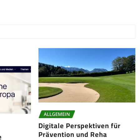
ALLGEMEIN
Digitale Perspektiven für
Prävention und Reha
e