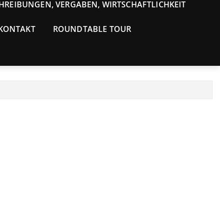
HREIBUNGEN, VERGABEN, WIRTSCHAFTLICHKEIT
 KONTAKT
ROUNDTABLE TOUR