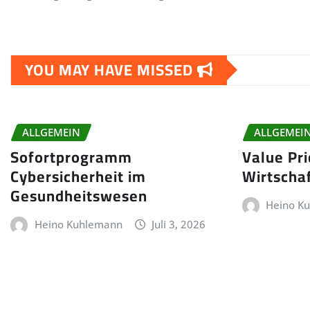
YOU MAY HAVE MISSED
ALLGEMEIN
ALLGEMEI
Sofortprogramm
Value Pr
Cybersicherheit im
Wirtschaf
Gesundheitswesen
Heino K
Heino Kuhlemann
Juli 3, 2026