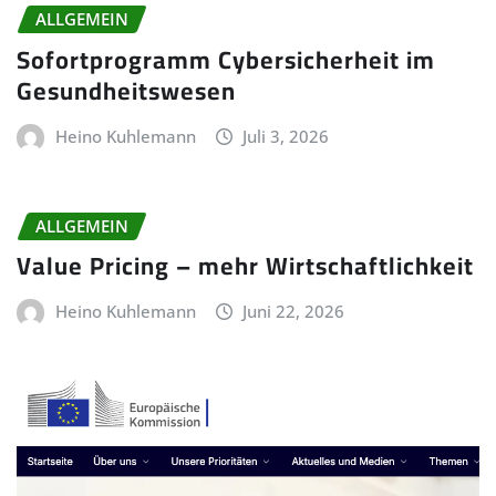
ALLGEMEIN
Sofortprogramm Cybersicherheit im
Gesundheitswesen
Heino Kuhlemann
Juli 3, 2026
ALLGEMEIN
Value Pricing – mehr Wirtschaftlichkeit
Heino Kuhlemann
Juni 22, 2026