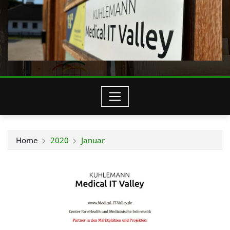
Home
2020
Januar