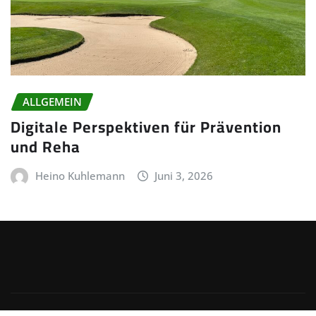
ALLGEMEIN
Digitale Perspektiven für Prävention
und Reha
Heino Kuhlemann
Juni 3, 2026