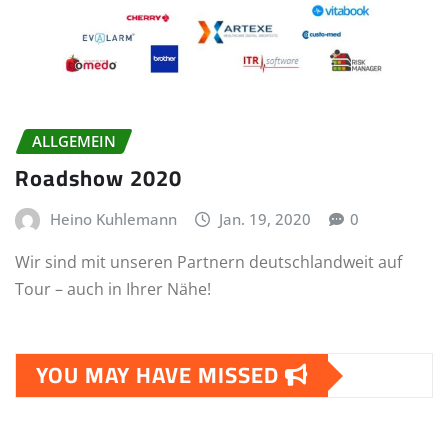
ALLGEMEIN
Roadshow 2020
Heino Kuhlemann
Jan. 19, 2020
0
Wir sind mit unseren Partnern deutschlandweit auf
Tour – auch in Ihrer Nähe!
YOU MAY HAVE MISSED