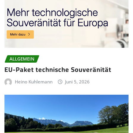
ALLGEMEIN
EU-Paket technische Souveränität
Heino Kuhlemann
Juni 5, 2026