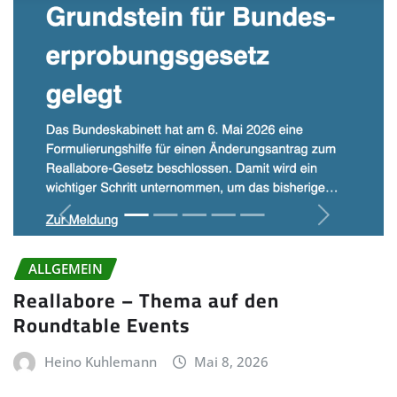
ALLGEMEIN
Reallabore – Thema auf den
Roundtable Events
Heino Kuhlemann
Mai 8, 2026