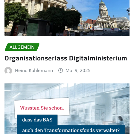
ALLGEMEIN
Organisationserlass Digitalministerium
Heino Kuhlemann
Mai 9, 2025