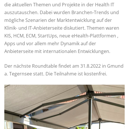
die aktuellen Themen und Projekte in der Health IT
auszutauschen. Dabei wurden Branchen-Trends und
mögliche Szenarien der Marktentwicklung auf der
Klinik- und IT-Anbieterseite diskutiert. Themen waren
KIS, HCM, ECM, StartUps, neue eHealth-Plattformen ,
Apps und vor allem mehr Dynamik auf der
Anbieterseite mit internationalen Entwicklungen.
Der nächste Roundtable findet am 31.8.2022 in Gmund
a. Tegernsee statt. Die Teilnahme ist kostenfrei.