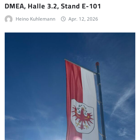
DMEA, Halle 3.2, Stand E-101
Heino Kuhlemann
Apr. 12, 2026