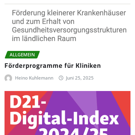
ALLGEMEIN
Förderprogramme für Kliniken
Heino Kuhlemann
Juni 25, 2025