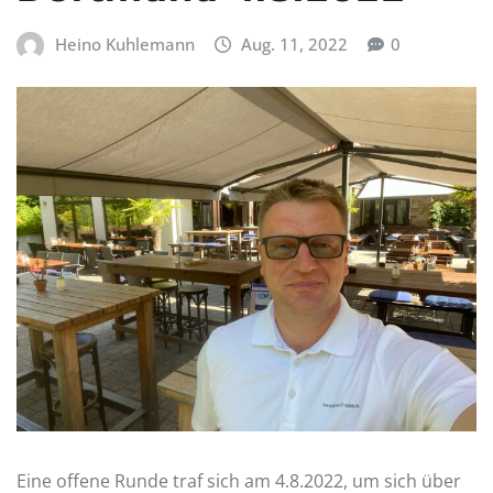
Heino Kuhlemann
Aug. 11, 2022
0
Eine offene Runde traf sich am 4.8.2022, um sich über