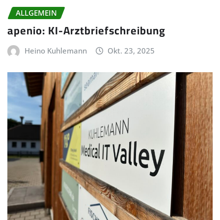
ALLGEMEIN
apenio: KI-Arztbriefschreibung
Heino Kuhlemann
Okt. 23, 2025