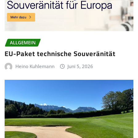
ALLGEMEIN
EU-Paket technische Souveränität
Heino Kuhlemann
Juni 5, 2026