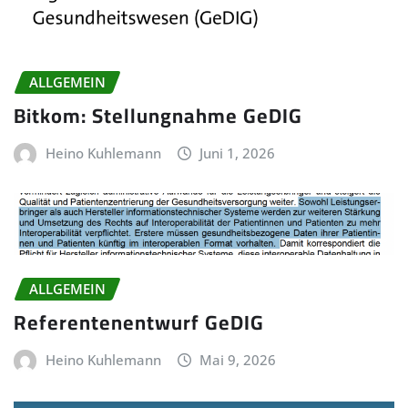
ALLGEMEIN
Bitkom: Stellungnahme GeDIG
Heino Kuhlemann
Juni 1, 2026
ALLGEMEIN
Referentenentwurf GeDIG
Heino Kuhlemann
Mai 9, 2026