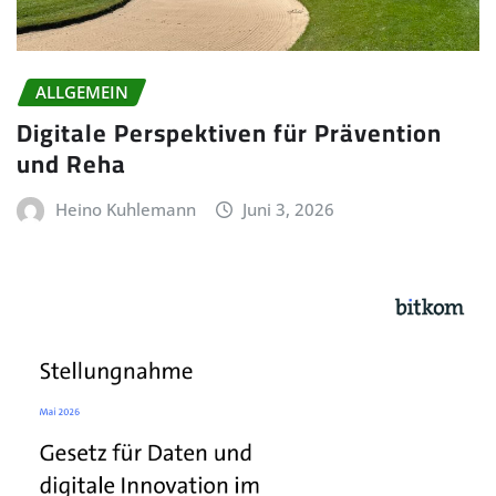
ALLGEMEIN
Digitale Perspektiven für Prävention
und Reha
Heino Kuhlemann
Juni 3, 2026