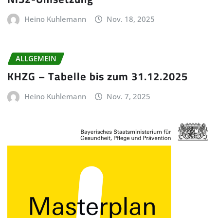
Heino Kuhlemann
Nov. 18, 2025
ALLGEMEIN
KHZG – Tabelle bis zum 31.12.2025
Heino Kuhlemann
Nov. 7, 2025