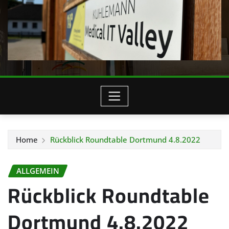
Home
Rückblick Roundtable Dortmund 4.8.2022
ALLGEMEIN
Rückblick Roundtable
Dortmund 4.8.2022