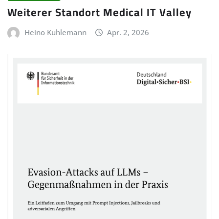
Weiterer Standort Medical IT Valley
Heino Kuhlemann
Apr. 2, 2026