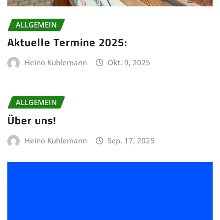
ALLGEMEIN
Aktuelle Termine 2025:
Heino Kuhlemann
Okt. 9, 2025
ALLGEMEIN
Über uns!
Heino Kuhlemann
Sep. 17, 2025