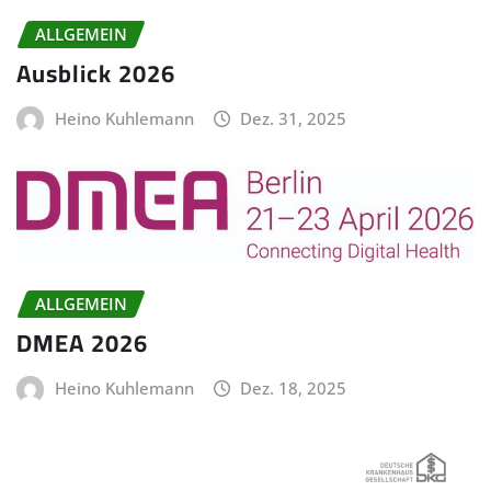
ALLGEMEIN
Ausblick 2026
Heino Kuhlemann
Dez. 31, 2025
ALLGEMEIN
DMEA 2026
Heino Kuhlemann
Dez. 18, 2025