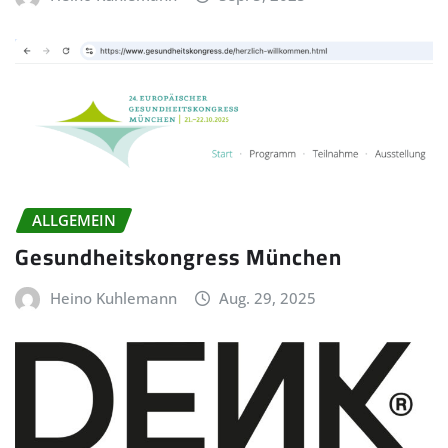
ALLGEMEIN
Gesundheitskongress München
Heino Kuhlemann
Aug. 29, 2025