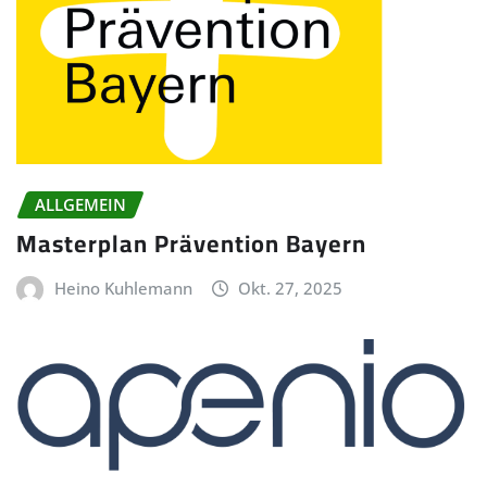
ALLGEMEIN
Masterplan Prävention Bayern
Heino Kuhlemann
Okt. 27, 2025