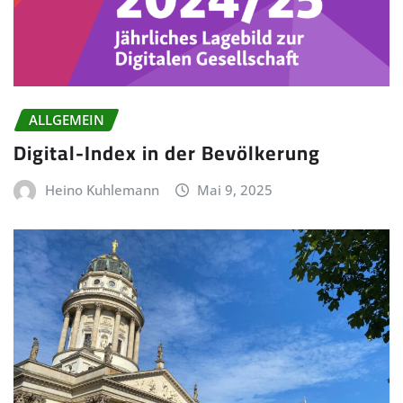
ALLGEMEIN
Digital-Index in der Bevölkerung
Heino Kuhlemann
Mai 9, 2025