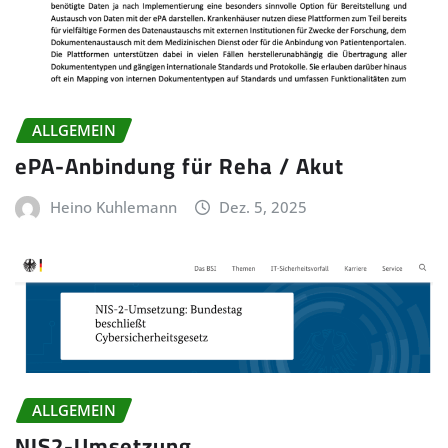
ALLGEMEIN
ePA-Anbindung für Reha / Akut
Heino Kuhlemann
Dez. 5, 2025
ALLGEMEIN
NIS2-Umsetzung