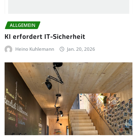
ALLGEMEIN
KI erfordert IT-Sicherheit
Heino Kuhlemann
Jan. 20, 2026