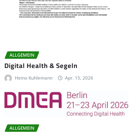
ALLGEMEIN
Digital Health & Segeln
Heino Kuhlemann
Apr. 15, 2026
ALLGEMEIN