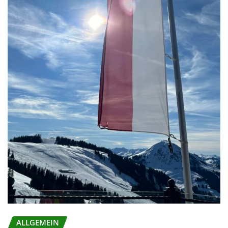
ALLGEMEIN