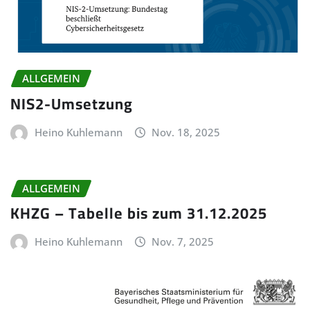
ALLGEMEIN
NIS2-Umsetzung
Heino Kuhlemann
Nov. 18, 2025
ALLGEMEIN
KHZG – Tabelle bis zum 31.12.2025
Heino Kuhlemann
Nov. 7, 2025