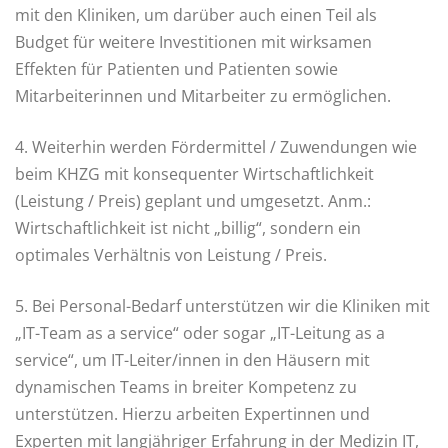
mit den Kliniken, um darüber auch einen Teil als
Budget für weitere Investitionen mit wirksamen
Effekten für Patienten und Patienten sowie
Mitarbeiterinnen und Mitarbeiter zu ermöglichen.
4. Weiterhin werden Fördermittel / Zuwendungen wie
beim KHZG mit konsequenter Wirtschaftlichkeit
(Leistung / Preis) geplant und umgesetzt. Anm.:
Wirtschaftlichkeit ist nicht „billig“, sondern ein
optimales Verhältnis von Leistung / Preis.
5. Bei Personal-Bedarf unterstützen wir die Kliniken mit
„IT-Team as a service“ oder sogar „IT-Leitung as a
service“, um IT-Leiter/innen in den Häusern mit
dynamischen Teams in breiter Kompetenz zu
unterstützen. Hierzu arbeiten Expertinnen und
Experten mit langjähriger Erfahrung in der Medizin IT,