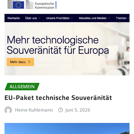
ALLGEMEIN
EU-Paket technische Souveränität
Heino Kuhlemann
Juni 5, 2026