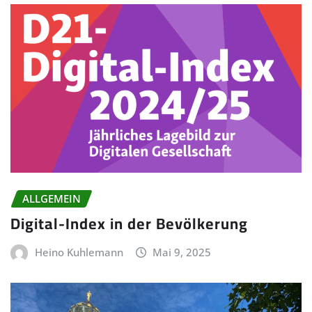
ALLGEMEIN
Digital-Index in der Bevölkerung
Heino Kuhlemann
Mai 9, 2025