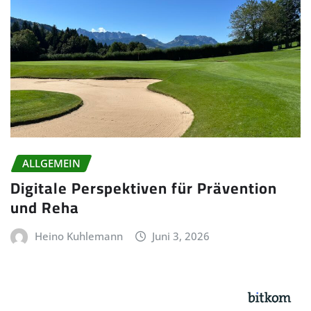
ALLGEMEIN
Digitale Perspektiven für Prävention
und Reha
Heino Kuhlemann
Juni 3, 2026