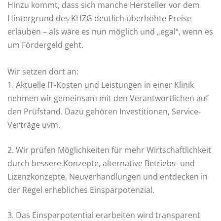
Hinzu kommt, dass sich manche Hersteller vor dem
Hintergrund des KHZG deutlich überhöhte Preise
erlauben – als wäre es nun möglich und „egal“, wenn es
um Fördergeld geht.
Wir setzen dort an:
1. Aktuelle IT-Kosten und Leistungen in einer Klinik
nehmen wir gemeinsam mit den Verantwortlichen auf
den Prüfstand. Dazu gehören Investitionen, Service-
Verträge uvm.
2. Wir prüfen Möglichkeiten für mehr Wirtschaftlichkeit
durch bessere Konzepte, alternative Betriebs- und
Lizenzkonzepte, Neuverhandlungen und entdecken in
der Regel erhebliches Einsparpotenzial.
3. Das Einsparpotential erarbeiten wird transparent