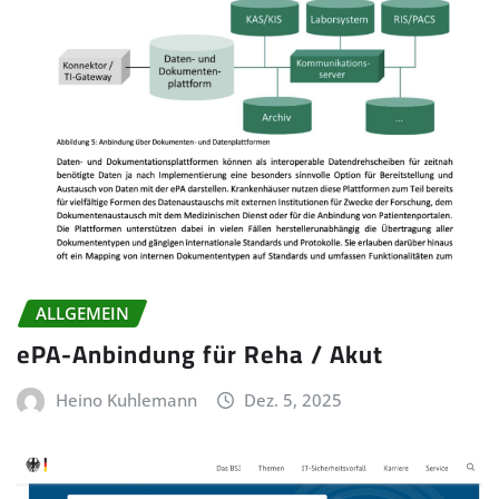
ALLGEMEIN
ePA-Anbindung für Reha / Akut
Heino Kuhlemann
Dez. 5, 2025