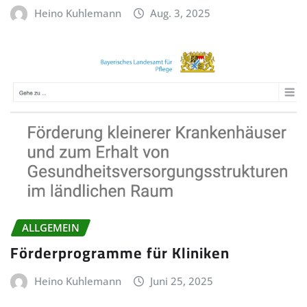
Heino Kuhlemann
Aug. 3, 2025
ALLGEMEIN
Förderprogramme für Kliniken
Heino Kuhlemann
Juni 25, 2025