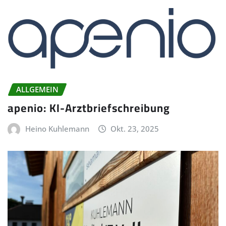
ALLGEMEIN
apenio: KI-Arztbriefschreibung
Heino Kuhlemann
Okt. 23, 2025