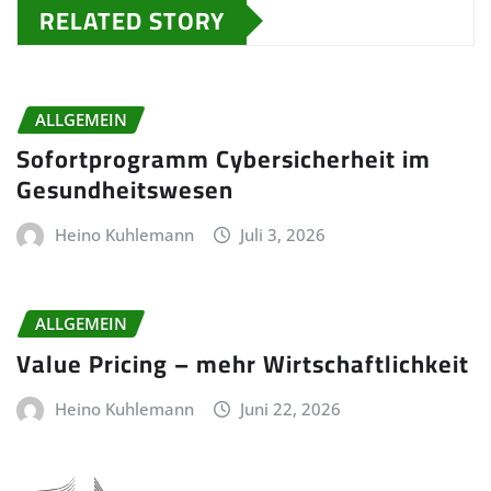
RELATED STORY
ALLGEMEIN
Sofortprogramm Cybersicherheit im
Gesundheitswesen
Heino Kuhlemann
Juli 3, 2026
ALLGEMEIN
Value Pricing – mehr Wirtschaftlichkeit
Heino Kuhlemann
Juni 22, 2026