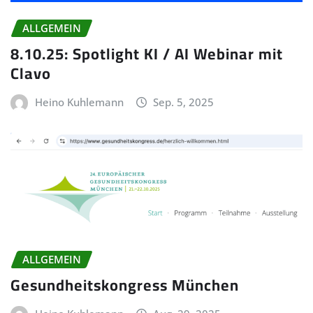
ALLGEMEIN
8.10.25: Spotlight KI / AI Webinar mit
Clavo
Heino Kuhlemann
Sep. 5, 2025
ALLGEMEIN
Gesundheitskongress München