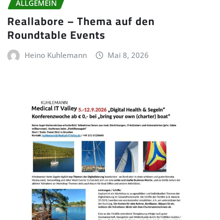
ALLGEMEIN
Reallabore – Thema auf den
Roundtable Events
Heino Kuhlemann
Mai 8, 2026