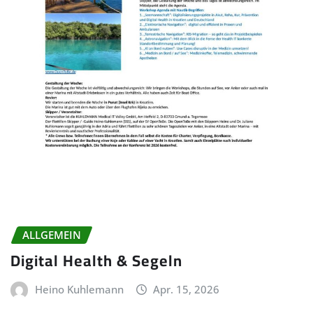
ALLGEMEIN
Digital Health & Segeln
Heino Kuhlemann
Apr. 15, 2026