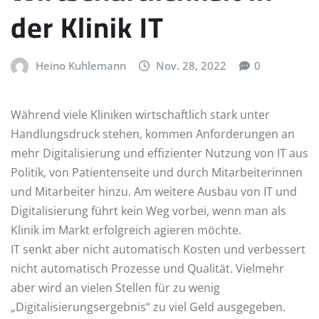
der Klinik IT
Heino Kuhlemann
Nov. 28, 2022
0
Während viele Kliniken wirtschaftlich stark unter
Handlungsdruck stehen, kommen Anforderungen an
mehr Digitalisierung und effizienter Nutzung von IT aus
Politik, von Patientenseite und durch Mitarbeiterinnen
und Mitarbeiter hinzu. Am weitere Ausbau von IT und
Digitalisierung führt kein Weg vorbei, wenn man als
Klinik im Markt erfolgreich agieren möchte.
IT senkt aber nicht automatisch Kosten und verbessert
nicht automatisch Prozesse und Qualität. Vielmehr
aber wird an vielen Stellen für zu wenig
„Digitalisierungsergebnis“ zu viel Geld ausgegeben.