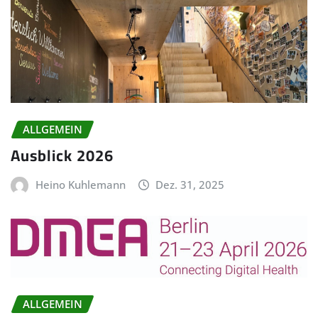
ALLGEMEIN
Ausblick 2026
Heino Kuhlemann
Dez. 31, 2025
ALLGEMEIN