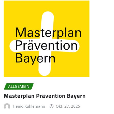
ALLGEMEIN
Masterplan Prävention Bayern
Heino Kuhlemann
Okt. 27, 2025