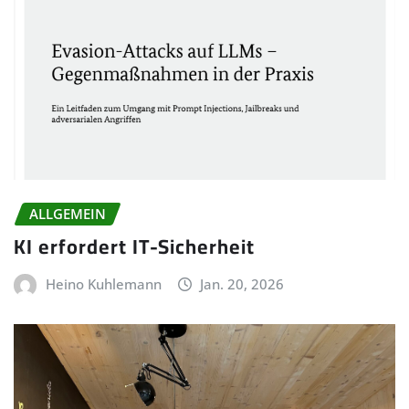
ALLGEMEIN
KI erfordert IT-Sicherheit
Heino Kuhlemann
Jan. 20, 2026