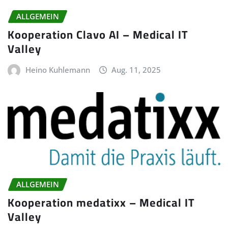
ALLGEMEIN
Kooperation Clavo AI – Medical IT
Valley
Heino Kuhlemann
Aug. 11, 2025
ALLGEMEIN
Kooperation medatixx – Medical IT
Valley