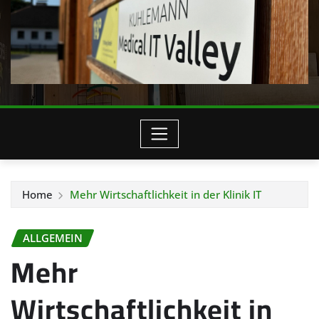
Home
Mehr Wirtschaftlichkeit in der Klinik IT
ALLGEMEIN
Mehr
Wirtschaftlichkeit in