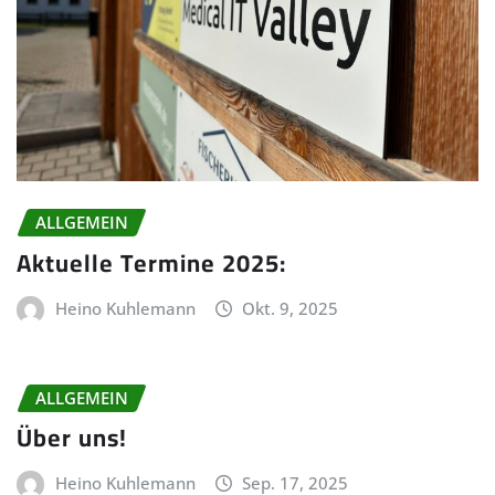
ALLGEMEIN
Aktuelle Termine 2025:
Heino Kuhlemann
Okt. 9, 2025
ALLGEMEIN
Über uns!
Heino Kuhlemann
Sep. 17, 2025