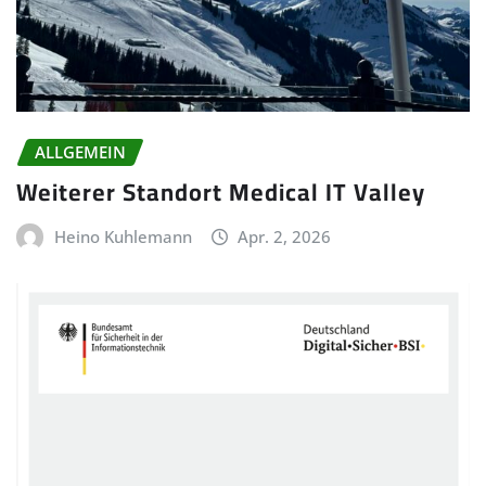
ALLGEMEIN
Weiterer Standort Medical IT Valley
Heino Kuhlemann
Apr. 2, 2026