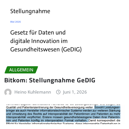
ALLGEMEIN
Bitkom: Stellungnahme GeDIG
Heino Kuhlemann
Juni 1, 2026