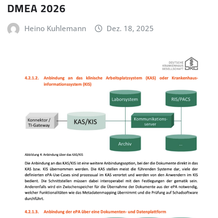
DMEA 2026
Heino Kuhlemann
Dez. 18, 2025