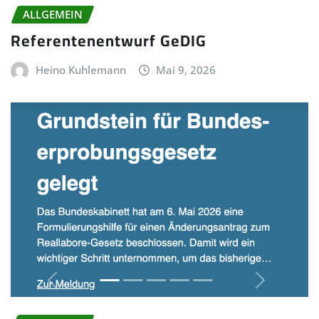
ALLGEMEIN
Referentenentwurf GeDIG
Heino Kuhlemann
Mai 9, 2026