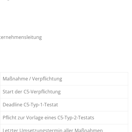
nternehmensleitung
Maßnahme / Verpflichtung
Start der C5-Verpflichtung
Deadline C5-Typ-1-Testat
Pflicht zur Vorlage eines C5-Typ-2-Testats
Letzter Umsetzungstermin aller Maßnahmen