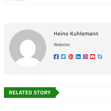
Heino Kuhlemann
Website:
RELATED STORY