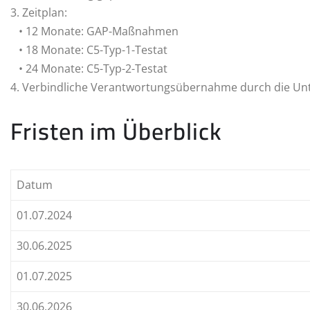
3. Zeitplan:
• 12 Monate: GAP-Maßnahmen
• 18 Monate: C5-Typ-1-Testat
• 24 Monate: C5-Typ-2-Testat
4. Verbindliche Verantwortungsübernahme durch die U
Fristen im Überblick
Datum
01.07.2024
30.06.2025
01.07.2025
30.06.2026