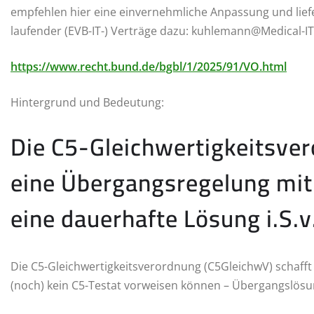
empfehlen hier eine einvernehmliche Anpassung und lief
laufender (EVB-IT-) Verträge dazu: kuhlemann@Medical-IT
https://www.recht.bund.de/bgbl/1/2025/91/VO.html
Hintergrund und Bedeutung:
Die C5-Gleichwertigkeitsver
eine Übergangsregelung mit 
eine dauerhafte Lösung i.S.v
Die C5-Gleichwertigkeitsverordnung (C5GleichwV) schafft 
(noch) kein C5-Testat vorweisen können – Übergangslös