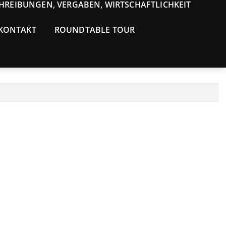
HREIBUNGEN, VERGABEN, WIRTSCHAFTLICHKEIT
 KONTAKT
ROUNDTABLE TOUR