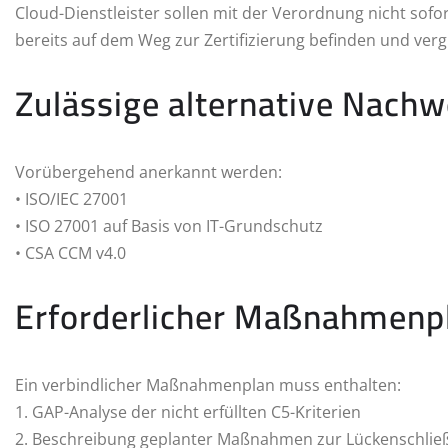
Cloud-Dienstleister sollen mit der Verordnung nicht sof
bereits auf dem Weg zur Zertifizierung befinden und ver
Zulässige alternative Nachw
Vorübergehend anerkannt werden:
• ISO/IEC 27001
• ISO 27001 auf Basis von IT-Grundschutz
• CSA CCM v4.0
Erforderlicher Maßnahmenp
Ein verbindlicher Maßnahmenplan muss enthalten:
1. GAP-Analyse der nicht erfüllten C5-Kriterien
2. Beschreibung geplanter Maßnahmen zur Lückenschlie