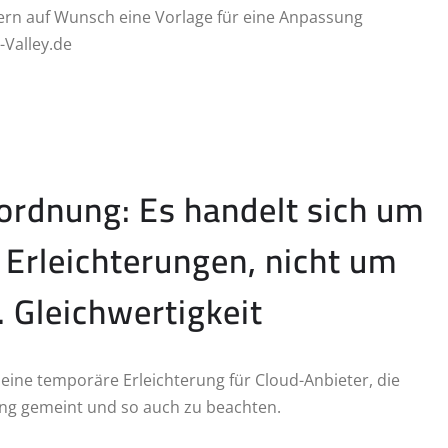
ern auf Wunsch eine Vorlage für eine Anpassung
-Valley.de
ordnung: Es handelt sich um
Erleichterungen, nicht um
. Gleichwertigkeit
eine temporäre Erleichterung für Cloud-Anbieter, die
ung gemeint und so auch zu beachten.