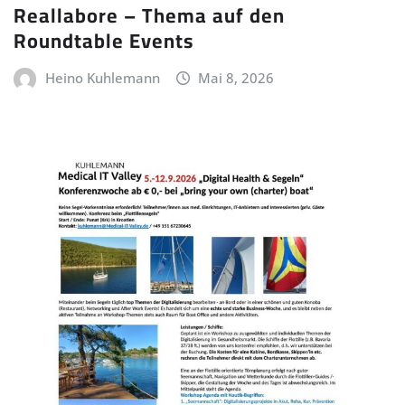
Reallabore – Thema auf den
Roundtable Events
Heino Kuhlemann
Mai 8, 2026