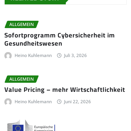
ALLGEMEIN
Sofortprogramm Cybersicherheit im
Gesundheitswesen
Heino Kuhlemann
Juli 3, 2026
ALLGEMEIN
Value Pricing – mehr Wirtschaftlichkeit
Heino Kuhlemann
Juni 22, 2026