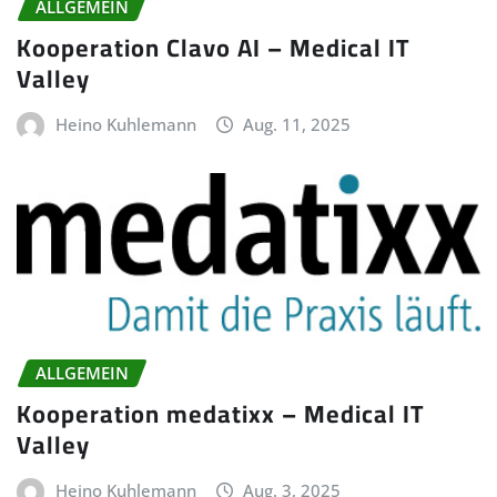
ALLGEMEIN
Kooperation Clavo AI – Medical IT
Valley
Heino Kuhlemann
Aug. 11, 2025
ALLGEMEIN
Kooperation medatixx – Medical IT
Valley
Heino Kuhlemann
Aug. 3, 2025