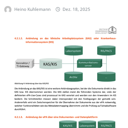
Heino Kuhlemann
Dez. 18, 2025