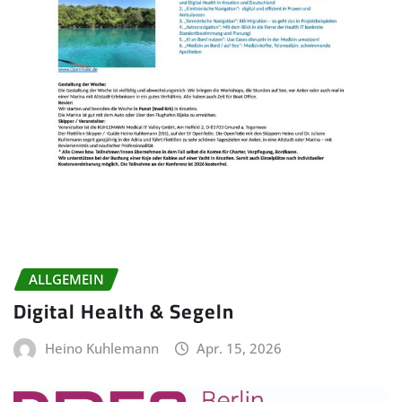
ALLGEMEIN
Digital Health & Segeln
Heino Kuhlemann
Apr. 15, 2026