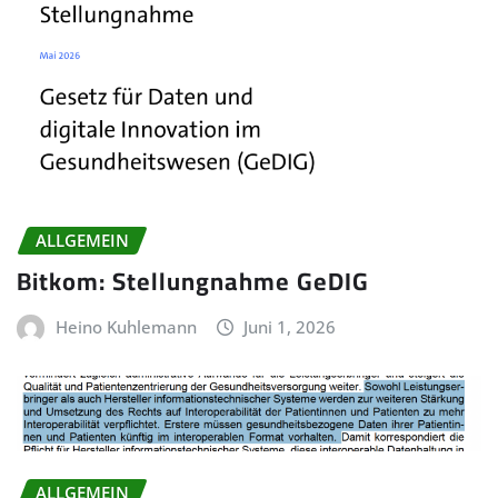
ALLGEMEIN
Bitkom: Stellungnahme GeDIG
Heino Kuhlemann
Juni 1, 2026
ALLGEMEIN