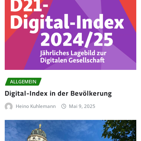
ALLGEMEIN
Digital-Index in der Bevölkerung
Heino Kuhlemann
Mai 9, 2025