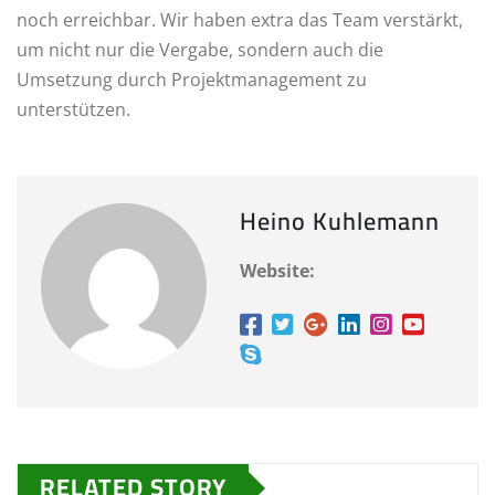
noch erreichbar. Wir haben extra das Team verstärkt,
um nicht nur die Vergabe, sondern auch die
Umsetzung durch Projektmanagement zu
unterstützen.
Heino Kuhlemann
Website:
RELATED STORY