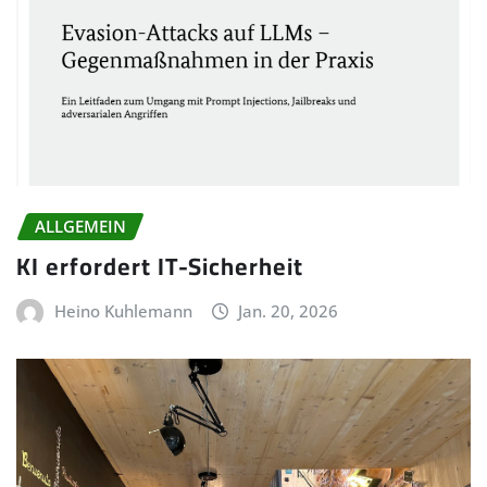
ALLGEMEIN
KI erfordert IT-Sicherheit
Heino Kuhlemann
Jan. 20, 2026