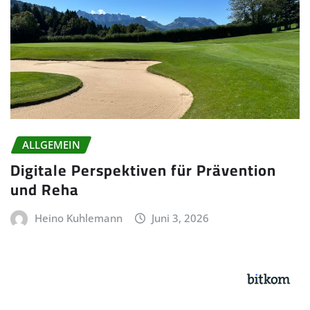
ALLGEMEIN
Digitale Perspektiven für Prävention
und Reha
Heino Kuhlemann
Juni 3, 2026