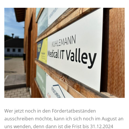
Wer jetzt noch in den Fördertatbeständen
ausschreiben möchte, kann ich sich noch im August an
uns wenden, denn dann ist die Frist bis 31.12.2024