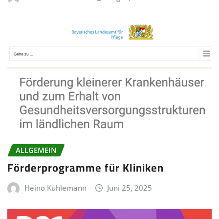
ALLGEMEIN
Förderprogramme für Kliniken
Heino Kuhlemann
Juni 25, 2025