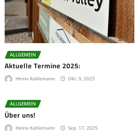
ALLGEMEIN
Aktuelle Termine 2025:
Heino Kuhlemann
Okt. 9, 2025
ALLGEMEIN
Über uns!
Heino Kuhlemann
Sep. 17, 2025