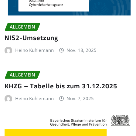
ALLGEMEIN
NIS2-Umsetzung
Heino Kuhlemann
Nov. 18, 2025
ALLGEMEIN
KHZG – Tabelle bis zum 31.12.2025
Heino Kuhlemann
Nov. 7, 2025