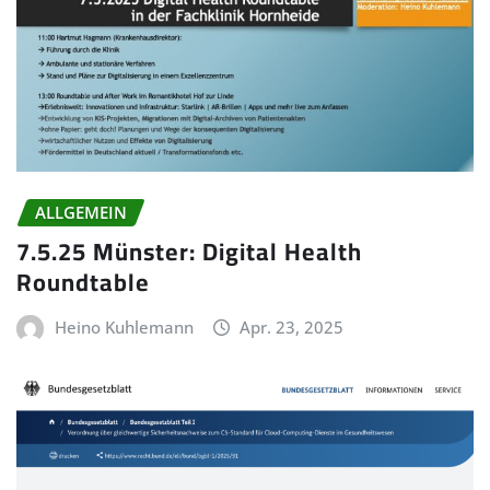
ALLGEMEIN
7.5.25 Münster: Digital Health
Roundtable
Heino Kuhlemann
Apr. 23, 2025