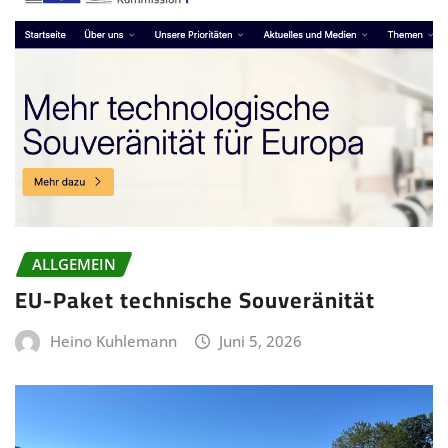
ALLGEMEIN
EU-Paket technische Souveränität
Heino Kuhlemann
Juni 5, 2026