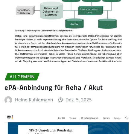
ALLGEMEIN
ePA-Anbindung für Reha / Akut
Heino Kuhlemann
Dez. 5, 2025