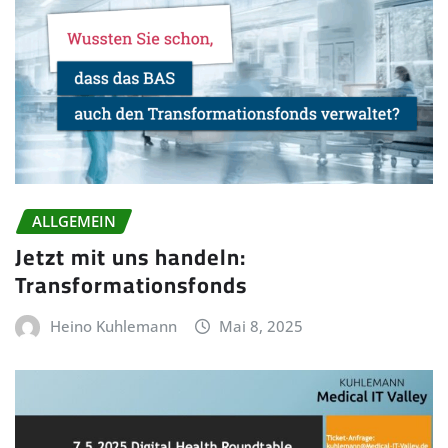
ALLGEMEIN
Jetzt mit uns handeln:
Transformationsfonds
Heino Kuhlemann
Mai 8, 2025