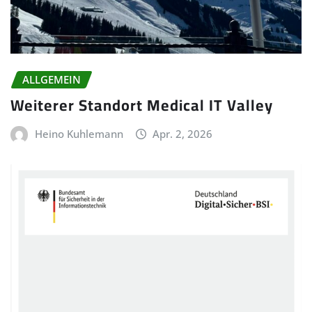
ALLGEMEIN
Weiterer Standort Medical IT Valley
Heino Kuhlemann
Apr. 2, 2026