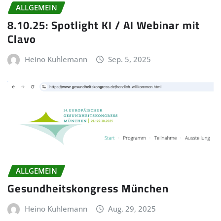
ALLGEMEIN
8.10.25: Spotlight KI / AI Webinar mit
Clavo
Heino Kuhlemann
Sep. 5, 2025
ALLGEMEIN
Gesundheitskongress München
Heino Kuhlemann
Aug. 29, 2025