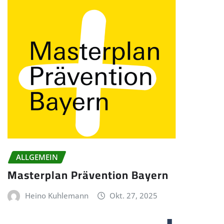
ALLGEMEIN
Masterplan Prävention Bayern
Heino Kuhlemann
Okt. 27, 2025