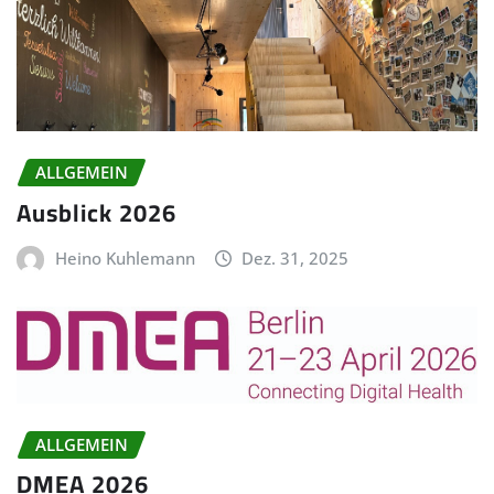
ALLGEMEIN
Ausblick 2026
Heino Kuhlemann
Dez. 31, 2025
ALLGEMEIN
DMEA 2026