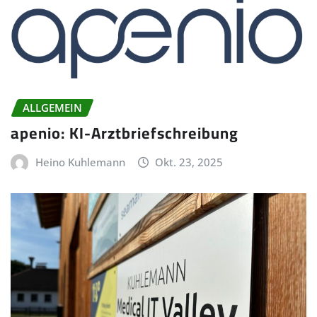
ALLGEMEIN
apenio: KI-Arztbriefschreibung
Heino Kuhlemann
Okt. 23, 2025