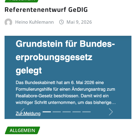
Referentenentwurf GeDIG
Heino Kuhlemann
Mai 9, 2026
ALLGEMEIN