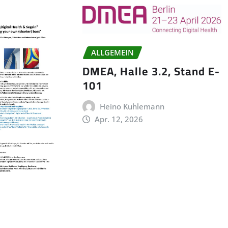
ALLGEMEIN
DMEA, Halle 3.2, Stand E-
101
Heino Kuhlemann
Apr. 12, 2026