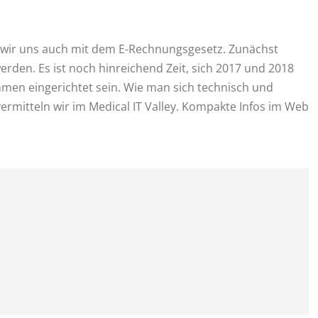
wir uns auch mit dem E-Rechnungsgesetz. Zunächst
erden. Es ist noch hinreichend Zeit, sich 2017 und 2018
men eingerichtet sein. Wie man sich technisch und
 vermitteln wir im Medical IT Valley. Kompakte Infos im Web