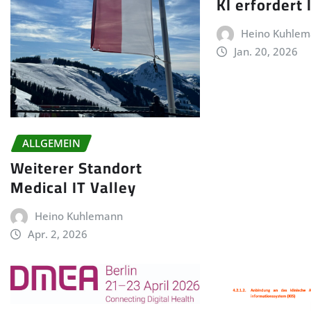
KI erfordert 
Heino Kuhle
Jan. 20, 2026
ALLGEMEIN
Weiterer Standort
Medical IT Valley
Heino Kuhlemann
Apr. 2, 2026