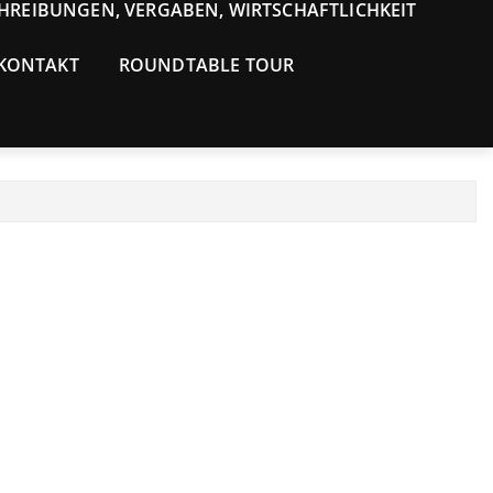
HREIBUNGEN, VERGABEN, WIRTSCHAFTLICHKEIT
 KONTAKT
ROUNDTABLE TOUR