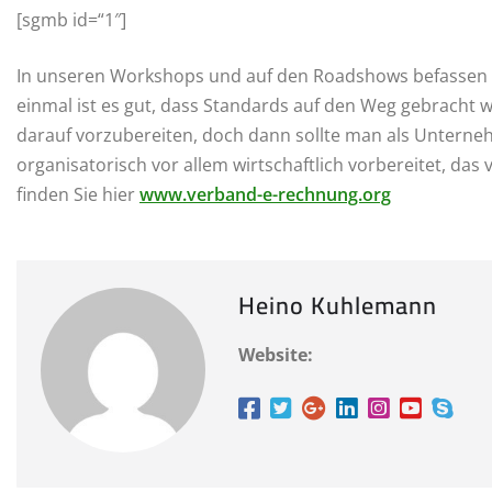
[sgmb id=“1″]
In unseren Workshops und auf den Roadshows befassen 
einmal ist es gut, dass Standards auf den Weg gebracht w
darauf vorzubereiten, doch dann sollte man als Unterneh
organisatorisch vor allem wirtschaftlich vorbereitet, das
finden Sie hier
www.verband-e-rechnung.org
Heino Kuhlemann
Website: