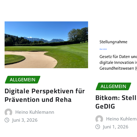
ALLGEMEIN
ALLGEMEIN
Digitale Perspektiven für
Bitkom: Ste
Prävention und Reha
GeDIG
Heino Kuhlemann
Heino Kuhle
Juni 3, 2026
Juni 1, 2026