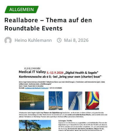
ALLGEMEIN
Reallabore – Thema auf den
Roundtable Events
Heino Kuhlemann
Mai 8, 2026