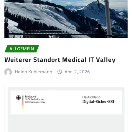
ALLGEMEIN
Weiterer Standort Medical IT Valley
Heino Kuhlemann
Apr. 2, 2026