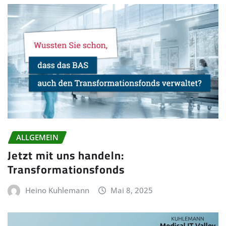
ALLGEMEIN
Jetzt mit uns handeln:
Transformationsfonds
Heino Kuhlemann
Mai 8, 2025