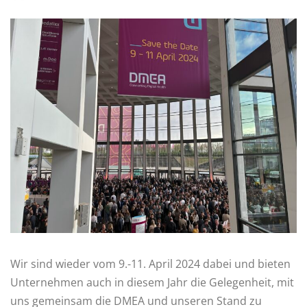
Wir sind wieder vom 9.-11. April 2024 dabei und bieten
Unternehmen auch in diesem Jahr die Gelegenheit, mit
uns gemeinsam die DMEA und unseren Stand zu