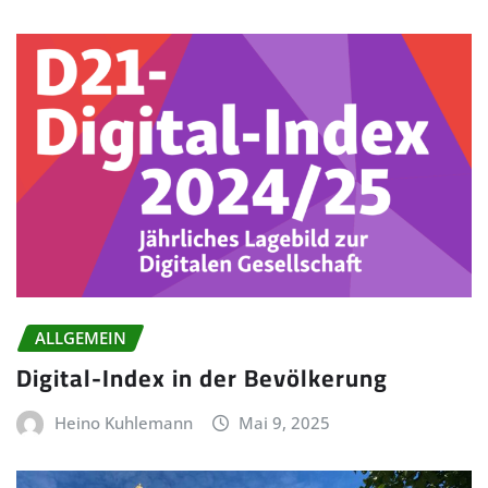
ALLGEMEIN
Digital-Index in der Bevölkerung
Heino Kuhlemann
Mai 9, 2025