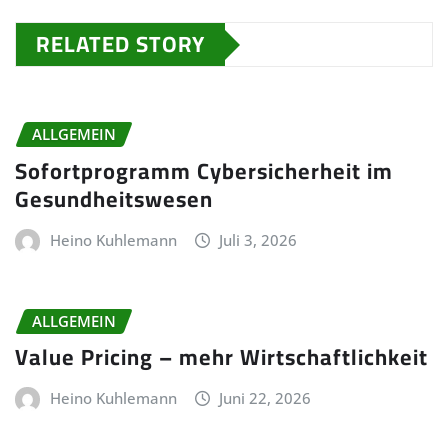
RELATED STORY
ALLGEMEIN
Sofortprogramm Cybersicherheit im
Gesundheitswesen
Heino Kuhlemann
Juli 3, 2026
ALLGEMEIN
Value Pricing – mehr Wirtschaftlichkeit
Heino Kuhlemann
Juni 22, 2026