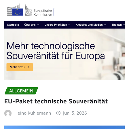
ALLGEMEIN
EU-Paket technische Souveränität
Heino Kuhlemann
Juni 5, 2026