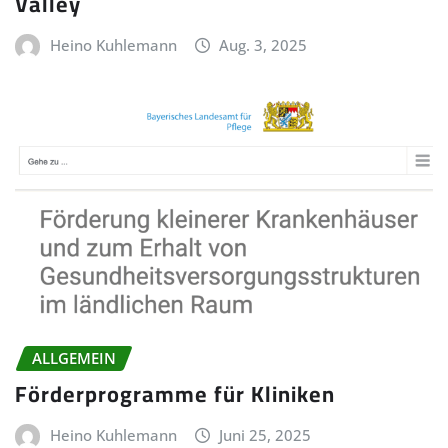
Valley
Heino Kuhlemann
Aug. 3, 2025
ALLGEMEIN
Förderprogramme für Kliniken
Heino Kuhlemann
Juni 25, 2025