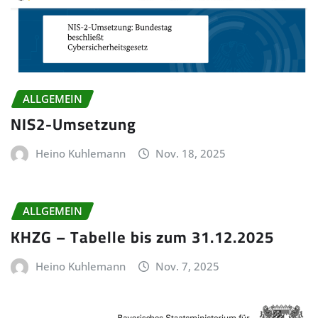
ALLGEMEIN
NIS2-Umsetzung
Heino Kuhlemann
Nov. 18, 2025
ALLGEMEIN
KHZG – Tabelle bis zum 31.12.2025
Heino Kuhlemann
Nov. 7, 2025