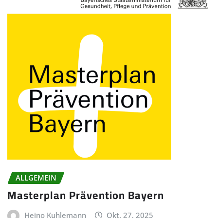
ALLGEMEIN
Masterplan Prävention Bayern
Heino Kuhlemann
Okt. 27, 2025