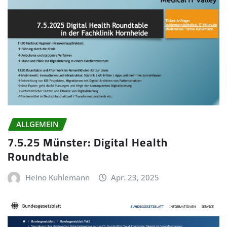
ALLGEMEIN
7.5.25 Münster: Digital Health
Roundtable
Heino Kuhlemann
Apr. 23, 2025