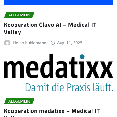
ALLGEMEIN
Kooperation Clavo AI – Medical IT
Valley
Heino Kuhlemann
Aug. 11, 2025
ALLGEMEIN
Kooperation medatixx – Medical IT