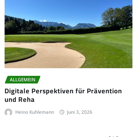
ALLGEMEIN
Digitale Perspektiven für Prävention
und Reha
Heino Kuhlemann
Juni 3, 2026