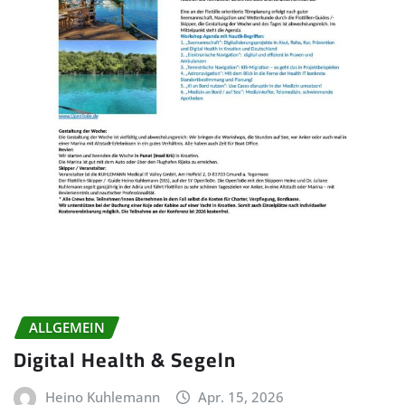
ALLGEMEIN
Digital Health & Segeln
Heino Kuhlemann
Apr. 15, 2026