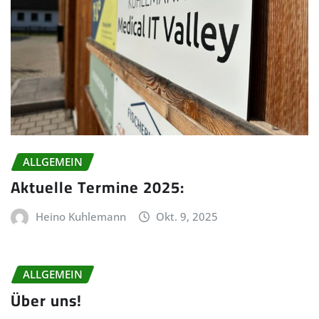
ALLGEMEIN
Aktuelle Termine 2025:
Heino Kuhlemann
Okt. 9, 2025
ALLGEMEIN
Über uns!